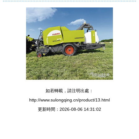
如若轉載，請注明出處：
http://www.sulongqing.cn/product/13.html
更新時間：2026-08-06 14:31:02