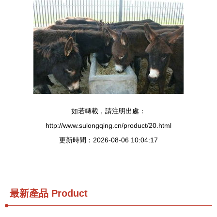
如若轉載，請注明出處：
http://www.sulongqing.cn/product/20.html
更新時間：2026-08-06 10:04:17
最新產品
Product